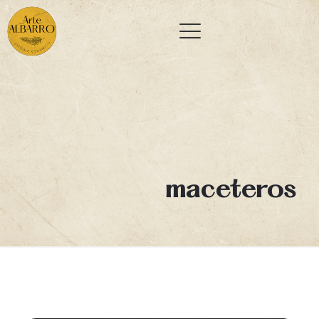
maceteros