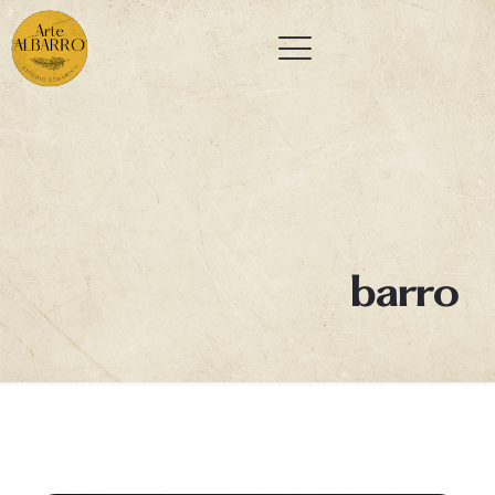
barro