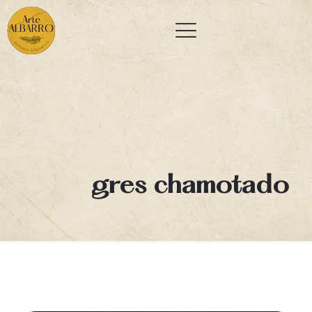
gres chamotado