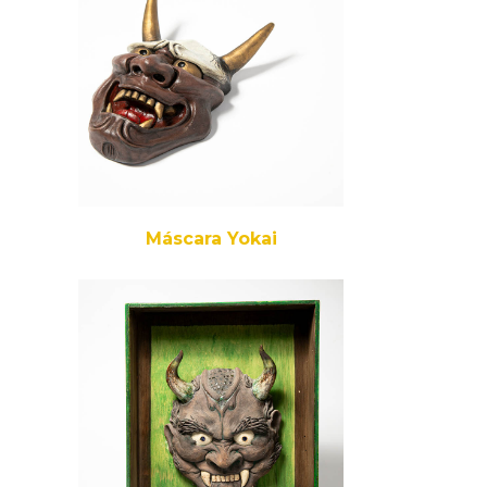
Máscara Yokai