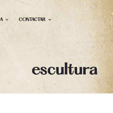
DA
CONTACTAR
escultura