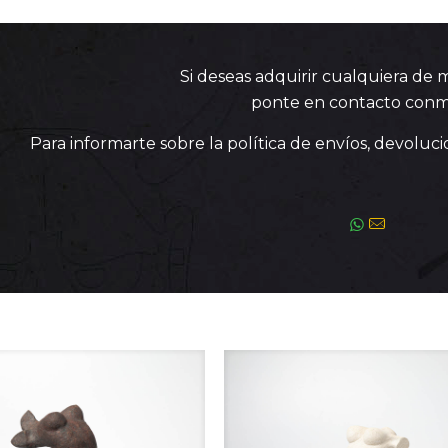
Si deseas adquirir cualquiera de 
ponte en contacto conm
Para informarte sobre la política de envíos, devoluc