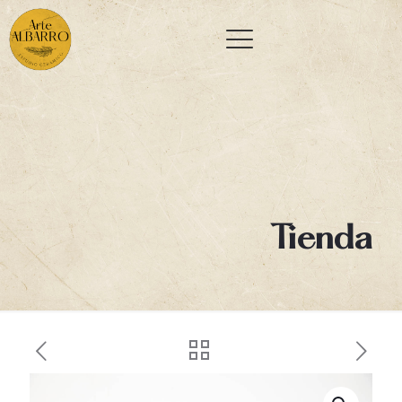
Tienda