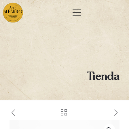
Tienda