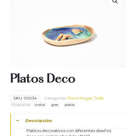
Platos Deco
SKU:
00034
Categorías:
Deco Hogar
,
Todo
Etiquetas:
cristal
gres
platos
Descripción
Platitos decorativos con diferentes diseños.